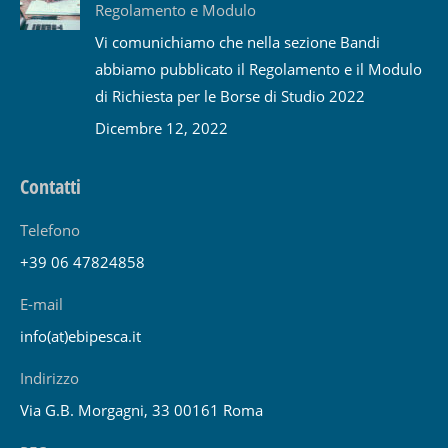
Regolamento e Modulo
Vi comunichiamo che nella sezione Bandi
abbiamo pubblicato il Regolamento e il Modulo
di Richiesta per le Borse di Studio 2022
Dicembre 12, 2022
Contatti
Telefono
+39 06 47824858
E-mail
info(at)ebipesca.it
Indirizzo
Via G.B. Morgagni, 33 00161 Roma