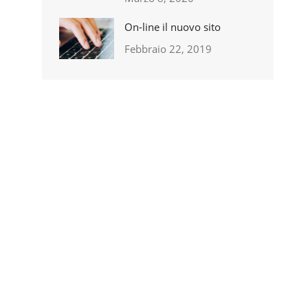
On-line il nuovo sito
Febbraio 22, 2019