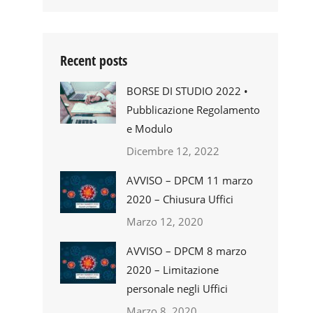
Recent posts
BORSE DI STUDIO 2022 •
Pubblicazione Regolamento
e Modulo
Dicembre 12, 2022
AVVISO – DPCM 11 marzo
2020 – Chiusura Uffici
Marzo 12, 2020
AVVISO – DPCM 8 marzo
2020 – Limitazione
personale negli Uffici
Marzo 8, 2020