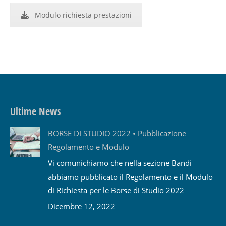
Modulo richiesta prestazioni
Ultime News
BORSE DI STUDIO 2022 • Pubblicazione
Regolamento e Modulo
Vi comunichiamo che nella sezione Bandi
abbiamo pubblicato il Regolamento e il Modulo
di Richiesta per le Borse di Studio 2022
Dicembre 12, 2022