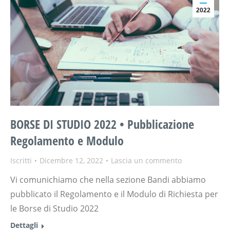
2022
BORSE DI STUDIO 2022 • Pubblicazione
Regolamento e Modulo
Iscritti
Dicembre 12, 2022
Lascia un commento
Vi comunichiamo che nella sezione Bandi abbiamo
pubblicato il Regolamento e il Modulo di Richiesta per
le Borse di Studio 2022
Dettagli