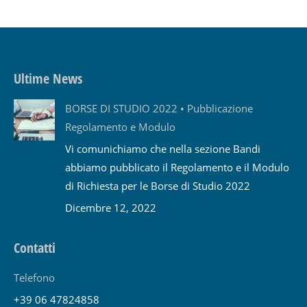
Ultime News
BORSE DI STUDIO 2022 • Pubblicazione
Regolamento e Modulo
Vi comunichiamo che nella sezione Bandi
abbiamo pubblicato il Regolamento e il Modulo
di Richiesta per le Borse di Studio 2022
Dicembre 12, 2022
Contatti
Telefono
+39 06 47824858